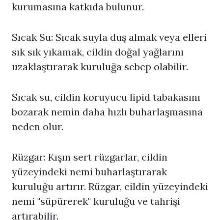
kurumasına katkıda bulunur.
Sıcak Su: Sıcak suyla duş almak veya elleri
sık sık yıkamak, cildin doğal yağlarını
uzaklaştırarak kuruluğa sebep olabilir.
Sıcak su, cildin koruyucu lipid tabakasını
bozarak nemin daha hızlı buharlaşmasına
neden olur.
Rüzgar: Kışın sert rüzgarlar, cildin
yüzeyindeki nemi buharlaştırarak
kuruluğu artırır. Rüzgar, cildin yüzeyindeki
nemi "süpürerek" kuruluğu ve tahrişi
artırabilir.