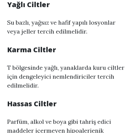
Yağlı Ciltler
Su bazlı, yağsız ve hafif yapılı losyonlar
veya jeller tercih edilmelidir.
Karma Ciltler
T bölgesinde yağlı, yanaklarda kuru ciltler
için dengeleyici nemlendiriciler tercih
edilmelidir.
Hassas Ciltler
Parfüm, alkol ve boya gibi tahriş edici
maddeler içermeyen hipoalerjenik