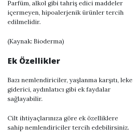
Parfüm, alkol gibi tahriş edici maddeler
içermeyen, hipoalerjenik ürünler tercih
edilmelidir.
(Kaynak: Bioderma)
Ek Özellikler
Bazı nemlendiriciler, yaşlanma karşıtı, leke
giderici, aydınlatıcı gibi ek faydalar
sağlayabilir.
Cilt ihtiyaçlarınıza göre ek özelliklere
sahip nemlendiriciler tercih edebilirsiniz.