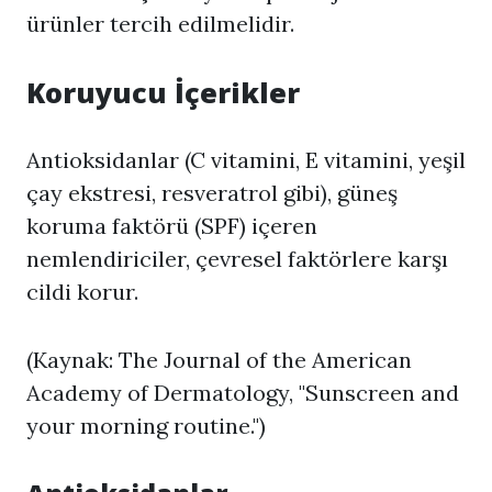
ürünler tercih edilmelidir.
Koruyucu İçerikler
Antioksidanlar (C vitamini, E vitamini, yeşil
çay ekstresi, resveratrol gibi), güneş
koruma faktörü (SPF) içeren
nemlendiriciler, çevresel faktörlere karşı
cildi korur.
(Kaynak: The Journal of the American
Academy of Dermatology, "Sunscreen and
your morning routine.")