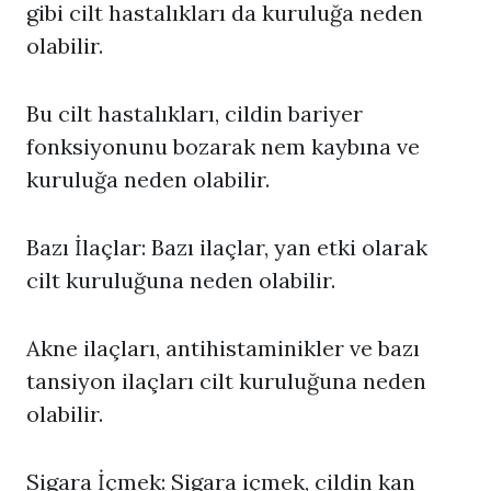
gibi cilt hastalıkları da kuruluğa neden
olabilir.
Bu cilt hastalıkları, cildin bariyer
fonksiyonunu bozarak nem kaybına ve
kuruluğa neden olabilir.
Bazı İlaçlar: Bazı ilaçlar, yan etki olarak
cilt kuruluğuna neden olabilir.
Akne ilaçları, antihistaminikler ve bazı
tansiyon ilaçları cilt kuruluğuna neden
olabilir.
Sigara İçmek: Sigara içmek, cildin kan