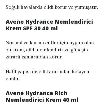
Soğuk havalarda cildi korur ve yumuşatır.
Avene Hydrance Nemlendirici
Krem SPF 30 40 ml
Normal ve karma ciltler için uygun olan
bu krem, cildi nemlendirir ve güneşin
zararlı ışınlarından korur.
Hafif yapısı ile cilt tarafından kolayca
emilir.
Avene Hydrance Rich
Nemlendirici Krem 40 ml