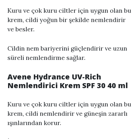
Kuru ve çok kuru ciltler için uygun olan bu
krem, cildi yoğun bir şekilde nemlendirir
ve besler.
Cildin nem bariyerini güçlendirir ve uzun
süreli nemlendirme sağlar.
Avene Hydrance UV-Rich
Nemlendirici Krem SPF 30 40 ml
Kuru ve çok kuru ciltler için uygun olan bu
krem, cildi nemlendirir ve güneşin zararlı
ışınlarından korur.