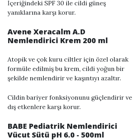
İçeriğindeki SPF 30 ile cildi güneş
yanıklarına karşı korur.
Avene Xeracalm A.D
Nemlendirici Krem 200 ml
Atopik ve çok kuru ciltler için özel olarak
formüle edilmiş bu krem, cildi yoğun bir
şekilde nemlendirir ve kaşıntıyı azaltır.
Cildin bariyer fonksiyonunu güçlendirir ve
dış etkenlere karşı korur.
BABE Pediatrik Nemlendirici
Vücut Sütü pH 6.0 - 500ml