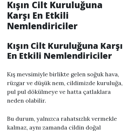
Kışın Cilt Kuruluğuna
Karşı En Etkili
Nemlendiriciler
Kışın Cilt Kuruluğuna Karşı
En Etkili Nemlendiriciler
Kış mevsimiyle birlikte gelen soğuk hava,
rüzgar ve düşük nem, cildimizde kuruluğa,
pul pul dökülmeye ve hatta çatlaklara
neden olabilir.
Bu durum, yalnızca rahatsızlık vermekle
kalmaz, aynı zamanda cildin doğal