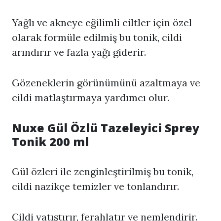
Yağlı ve akneye eğilimli ciltler için özel
olarak formüle edilmiş bu tonik, cildi
arındırır ve fazla yağı giderir.
Gözeneklerin görünümünü azaltmaya ve
cildi matlaştırmaya yardımcı olur.
Nuxe Gül Özlü Tazeleyici Sprey
Tonik 200 ml
Gül özleri ile zenginleştirilmiş bu tonik,
cildi nazikçe temizler ve tonlandırır.
Cildi yatıştırır, ferahlatır ve nemlendirir.