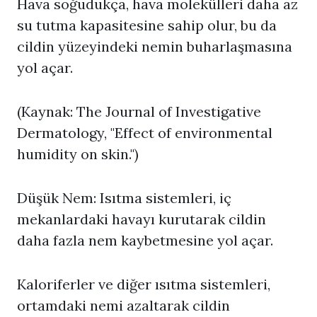
Hava soğudukça, hava molekülleri daha az
su tutma kapasitesine sahip olur, bu da
cildin yüzeyindeki nemin buharlaşmasına
yol açar.
(Kaynak: The Journal of Investigative
Dermatology, "Effect of environmental
humidity on skin.")
Düşük Nem: Isıtma sistemleri, iç
mekanlardaki havayı kurutarak cildin
daha fazla nem kaybetmesine yol açar.
Kaloriferler ve diğer ısıtma sistemleri,
ortamdaki nemi azaltarak cildin