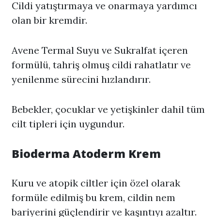
Cildi yatıştırmaya ve onarmaya yardımcı
olan bir kremdir.
Avene Termal Suyu ve Sukralfat içeren
formülü, tahriş olmuş cildi rahatlatır ve
yenilenme sürecini hızlandırır.
Bebekler, çocuklar ve yetişkinler dahil tüm
cilt tipleri için uygundur.
Bioderma Atoderm Krem
Kuru ve atopik ciltler için özel olarak
formüle edilmiş bu krem, cildin nem
bariyerini güçlendirir ve kaşıntıyı azaltır.