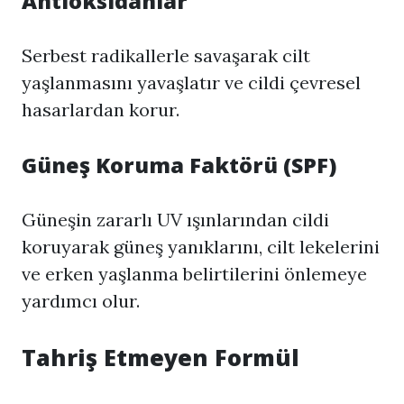
Antioksidanlar
Serbest radikallerle savaşarak cilt
yaşlanmasını yavaşlatır ve cildi çevresel
hasarlardan korur.
Güneş Koruma Faktörü (SPF)
Güneşin zararlı UV ışınlarından cildi
koruyarak güneş yanıklarını, cilt lekelerini
ve erken yaşlanma belirtilerini önlemeye
yardımcı olur.
Tahriş Etmeyen Formül