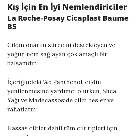
Kış İçin En İyi Nemlendiriciler
La Roche-Posay Cicaplast Baume
B5
Cildin onarım sürecini destekleyen ve
yoğun nem sağlayan çok amaçlı bir
balsamdır.
İçeriğindeki %5 Panthenol, cildin
yenilenmesine yardımcı olurken, Shea
Yağı ve Madecassoside cildi besler ve
rahatlatır.
Hassas ciltler dahil tüm cilt tipleri için