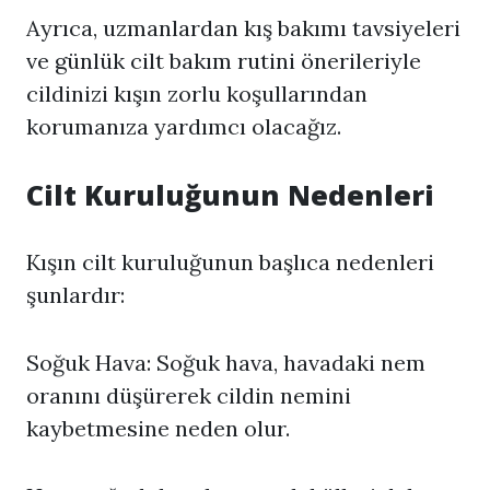
Ayrıca, uzmanlardan kış bakımı tavsiyeleri
ve günlük cilt bakım rutini önerileriyle
cildinizi kışın zorlu koşullarından
korumanıza yardımcı olacağız.
Cilt Kuruluğunun Nedenleri
Kışın cilt kuruluğunun başlıca nedenleri
şunlardır:
Soğuk Hava: Soğuk hava, havadaki nem
oranını düşürerek cildin nemini
kaybetmesine neden olur.