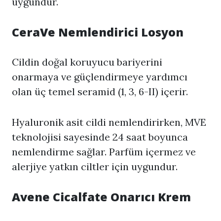
uygundur.
CeraVe Nemlendirici Losyon
Cildin doğal koruyucu bariyerini
onarmaya ve güçlendirmeye yardımcı
olan üç temel seramid (1, 3, 6-II) içerir.
Hyaluronik asit cildi nemlendirirken, MVE
teknolojisi sayesinde 24 saat boyunca
nemlendirme sağlar. Parfüm içermez ve
alerjiye yatkın ciltler için uygundur.
Avene Cicalfate Onarıcı Krem