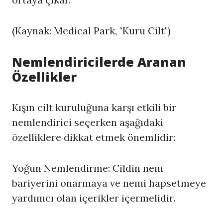
(Kaynak: Medical Park, "Kuru Cilt")
Nemlendiricilerde Aranan
Özellikler
Kışın cilt kuruluğuna karşı etkili bir
nemlendirici seçerken aşağıdaki
özelliklere dikkat etmek önemlidir:
Yoğun Nemlendirme: Cildin nem
bariyerini onarmaya ve nemi hapsetmeye
yardımcı olan içerikler içermelidir.