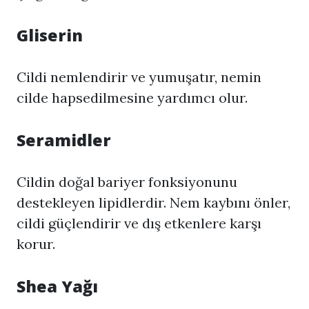
Gliserin
Cildi nemlendirir ve yumuşatır, nemin
cilde hapsedilmesine yardımcı olur.
Seramidler
Cildin doğal bariyer fonksiyonunu
destekleyen lipidlerdir. Nem kaybını önler,
cildi güçlendirir ve dış etkenlere karşı
korur.
Shea Yağı