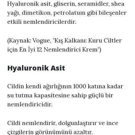
Hyaluronik asit, gliserin, seramidler, shea
yağı, dimetikon, petrolatum gibi bileşenler
etkili nemlendiricilerdir.
(Kaynak: Vogue, "Kış Kalkanı: Kuru Ciltler
için En İyi 12 Nemlendirici Krem")
Hyaluronik Asit
Cildin kendi ağırlığının 1000 katına kadar
su tutma kapasitesine sahip güçlü bir
nemlendiricidir.
Cildi nemlendirir, dolgunlaştırır ve ince
çizgilerin görünümünü azaltır.