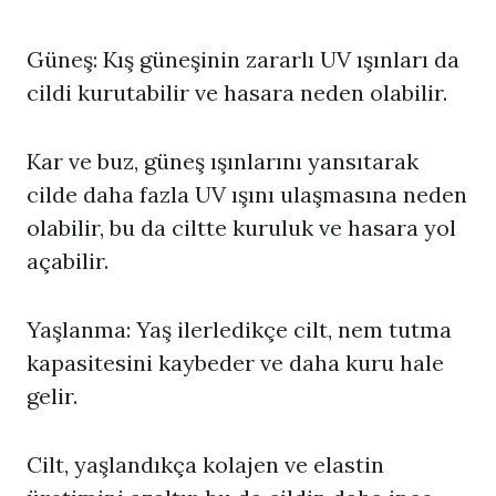
Güneş: Kış güneşinin zararlı UV ışınları da
cildi kurutabilir ve hasara neden olabilir.
Kar ve buz, güneş ışınlarını yansıtarak
cilde daha fazla UV ışını ulaşmasına neden
olabilir, bu da ciltte kuruluk ve hasara yol
açabilir.
Yaşlanma: Yaş ilerledikçe cilt, nem tutma
kapasitesini kaybeder ve daha kuru hale
gelir.
Cilt, yaşlandıkça kolajen ve elastin