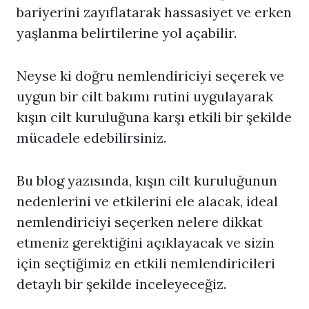
bariyerini zayıflatarak hassasiyet ve erken
yaşlanma belirtilerine yol açabilir.
Neyse ki doğru nemlendiriciyi seçerek ve
uygun bir cilt bakımı rutini uygulayarak
kışın cilt kuruluğuna karşı etkili bir şekilde
mücadele edebilirsiniz.
Bu blog yazısında, kışın cilt kuruluğunun
nedenlerini ve etkilerini ele alacak, ideal
nemlendiriciyi seçerken nelere dikkat
etmeniz gerektiğini açıklayacak ve sizin
için seçtiğimiz en etkili nemlendiricileri
detaylı bir şekilde inceleyeceğiz.