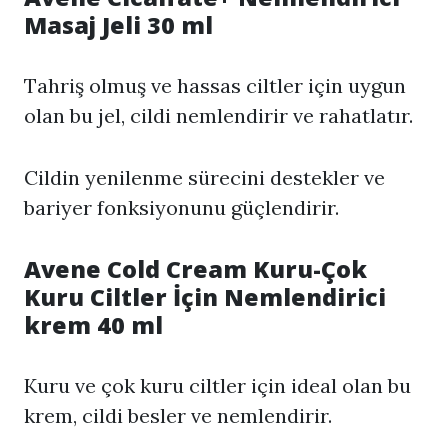
Masaj Jeli 30 ml
Tahriş olmuş ve hassas ciltler için uygun
olan bu jel, cildi nemlendirir ve rahatlatır.
Cildin yenilenme sürecini destekler ve
bariyer fonksiyonunu güçlendirir.
Avene Cold Cream Kuru-Çok
Kuru Ciltler İçin Nemlendirici
krem 40 ml
Kuru ve çok kuru ciltler için ideal olan bu
krem, cildi besler ve nemlendirir.