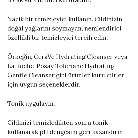
Nazik bir temizleyici kullanın. Cildinizin
doğal yağlarını soymayan, nemlendirici
özellikli bir temizleyici tercih edin.
Örneğin, CeraVe Hydrating Cleanser veya
La Roche-Posay Toleriane Hydrating
Gentle Cleanser gibi ürünler kuru ciltler
için uygun seçeneklerdir.
Tonik uygulayın.
Cildinizi temizledikten sonra tonik
kullanarak pH dengesini geri kazandırın