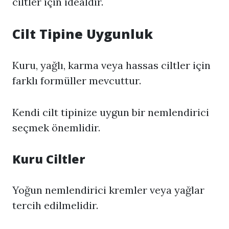
ciltler için idealdir.
Cilt Tipine Uygunluk
Kuru, yağlı, karma veya hassas ciltler için
farklı formüller mevcuttur.
Kendi cilt tipinize uygun bir nemlendirici
seçmek önemlidir.
Kuru Ciltler
Yoğun nemlendirici kremler veya yağlar
tercih edilmelidir.