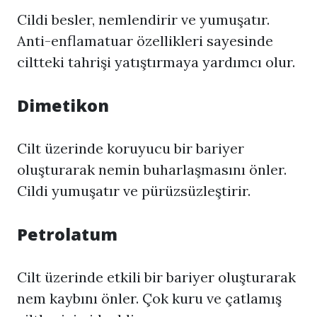
Cildi besler, nemlendirir ve yumuşatır.
Anti-enflamatuar özellikleri sayesinde
ciltteki tahrişi yatıştırmaya yardımcı olur.
Dimetikon
Cilt üzerinde koruyucu bir bariyer
oluşturarak nemin buharlaşmasını önler.
Cildi yumuşatır ve pürüzsüzleştirir.
Petrolatum
Cilt üzerinde etkili bir bariyer oluşturarak
nem kaybını önler. Çok kuru ve çatlamış