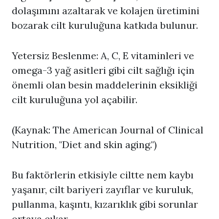
dolaşımını azaltarak ve kolajen üretimini
bozarak cilt kuruluğuna katkıda bulunur.
Yetersiz Beslenme: A, C, E vitaminleri ve
omega-3 yağ asitleri gibi cilt sağlığı için
önemli olan besin maddelerinin eksikliği
cilt kuruluğuna yol açabilir.
(Kaynak: The American Journal of Clinical
Nutrition, "Diet and skin aging.")
Bu faktörlerin etkisiyle ciltte nem kaybı
yaşanır, cilt bariyeri zayıflar ve kuruluk,
pullanma, kaşıntı, kızarıklık gibi sorunlar
ortaya çıkar.