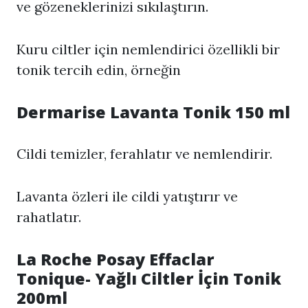
ve gözeneklerinizi sıkılaştırın.
Kuru ciltler için nemlendirici özellikli bir
tonik tercih edin, örneğin
Dermarise Lavanta Tonik 150 ml
Cildi temizler, ferahlatır ve nemlendirir.
Lavanta özleri ile cildi yatıştırır ve
rahatlatır.
La Roche Posay Effaclar
Tonique- Yağlı Ciltler İçin Tonik
200ml